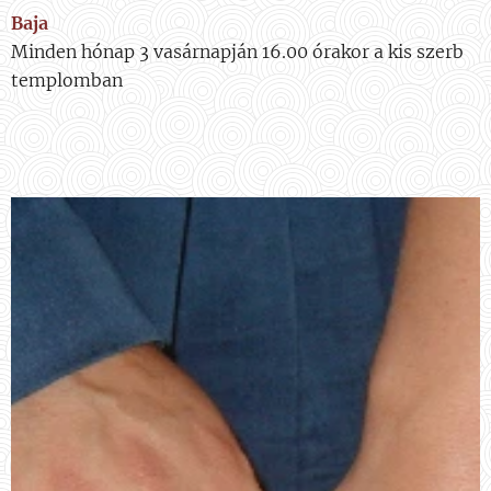
Baja
Minden hónap 3 vasárnapján 16.00 órakor a kis szerb
templomban