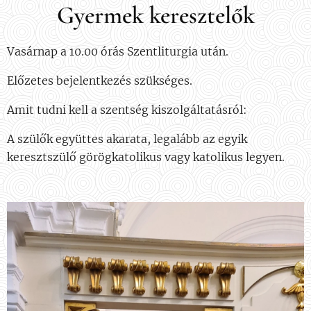
Gyermek keresztelők
Vasárnap a 10.00 órás Szentliturgia után.
Előzetes bejelentkezés szükséges.
Amit tudni kell a szentség kiszolgáltatásról:
A szülők együttes akarata, legalább az egyik
keresztszülő görögkatolikus vagy katolikus legyen.