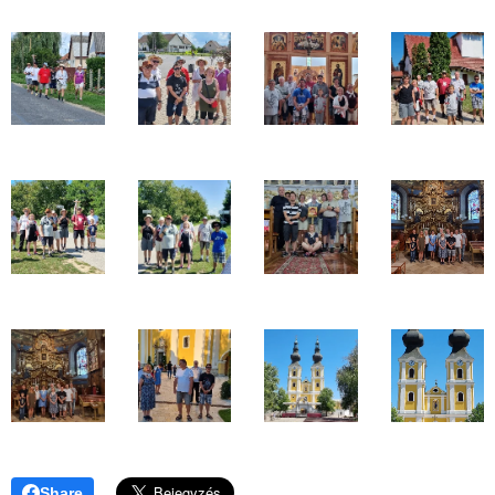
Share