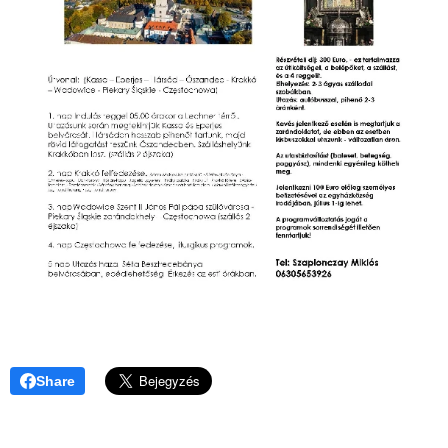
Share